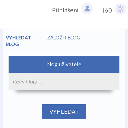
Přihlášení
i60
VYHLEDAT
ZALOŽIT BLOG
BLOG
blog uživatele