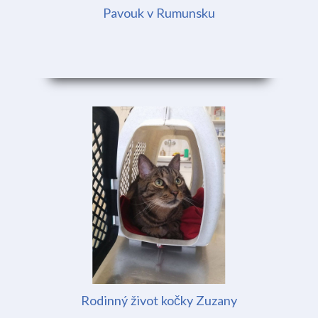
Pavouk v Rumunsku
Rodinný život kočky Zuzany