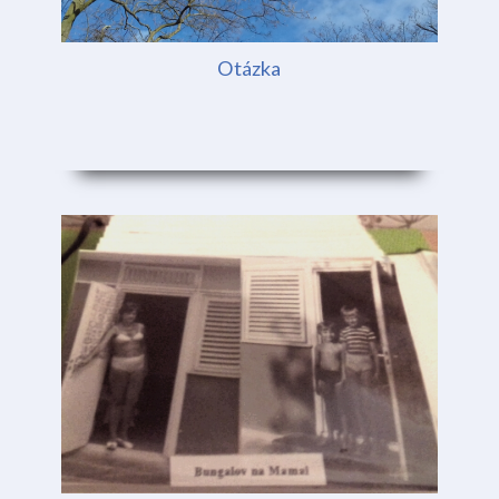
Otázka