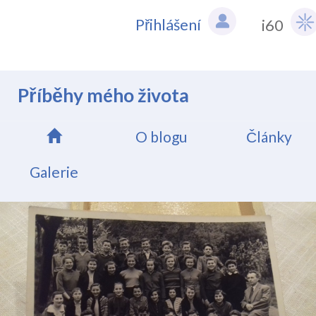
Přihlášení
i60
Příběhy mého života
O blogu
Články
Galerie