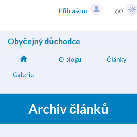
Přihlášení
i60
Obyčejný důchodce
O blogu
Články
Galerie
Archiv článků