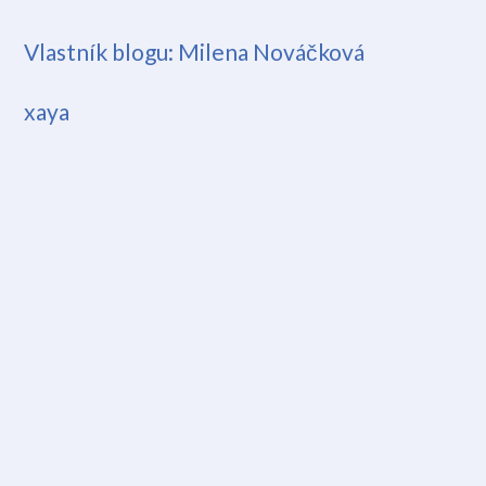
Vlastník blogu:
Milena Nováčková
xaya