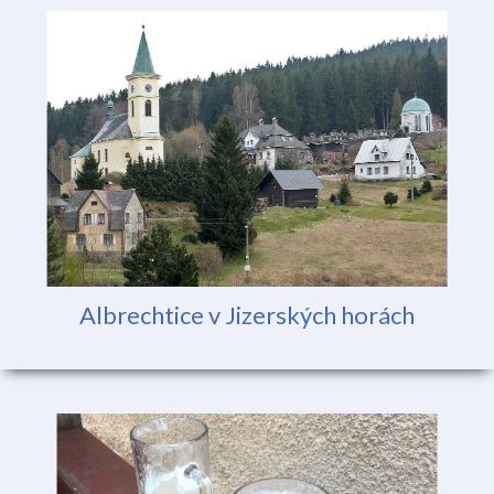
Albrechtice v Jizerských horách