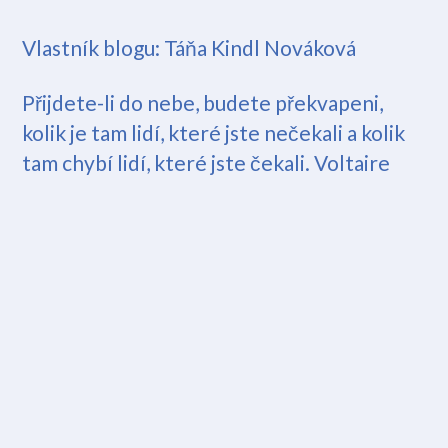
Vlastník blogu:
Táňa Kindl Nováková
Přijdete-li do nebe, budete překvapeni,
kolik je tam lidí, které jste nečekali a kolik
tam chybí lidí, které jste čekali. Voltaire