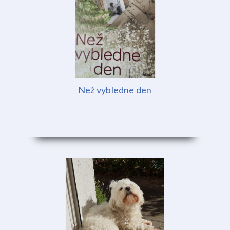
Než vybledne den