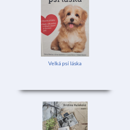
Velká psí láska