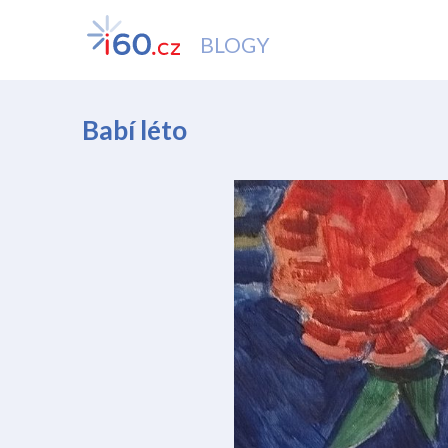
BLOGY
Babí léto