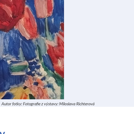
Autor fotky: Fotografie z výstavy: Miloslava Richterová
ky